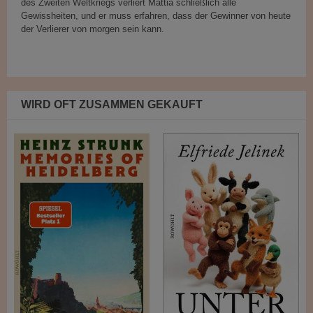
des Zweiten Weltkriegs verliert Mattia schließlich alle
Gewissheiten, und er muss erfahren, dass der Gewinner von heute
der Verlierer von morgen sein kann.
WIRD OFT ZUSAMMEN GEKAUFT