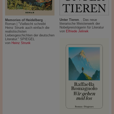
Unter Tieren
. . Das neue
Memories of Heidelberg
. .
literarische Meisterwerk der
Roman | "Vielleicht schreibt
Nobelpreisträgerin für Literatur
Heinz Strunk auch einfach die
von
Elfriede Jelinek
realistischsten
Liebesgeschichten der deutschen
Literatur." SPIEGEL
von
Heinz Strunk