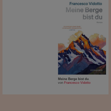
Meine Berge bist du
.
von
Francesco Vidotto