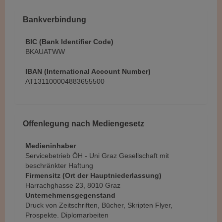
Bankverbindung
BIC (Bank Identifier Code)
BKAUATWW
IBAN (International Account Number)
AT131100004883655500
Offenlegung nach Mediengesetz
Medieninhaber
Servicebetrieb ÖH - Uni Graz Gesellschaft mit
beschränkter Haftung
Firmensitz (Ort der Hauptniederlassung)
Harrachghasse 23, 8010 Graz
Unternehmensgegenstand
Druck von Zeitschriften, Bücher, Skripten Flyer,
Prospekte. Diplomarbeiten