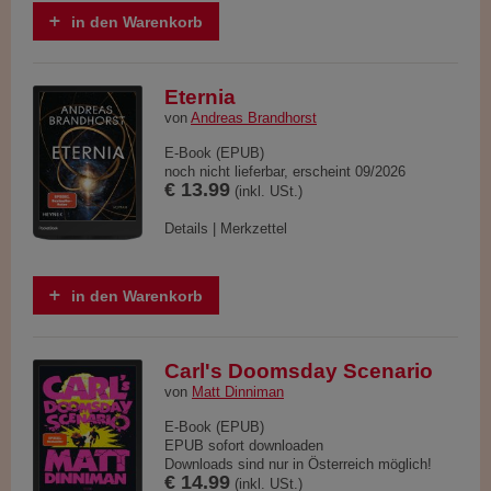
in den Warenkorb
Eternia
von
Andreas Brandhorst
E-Book (EPUB)
noch nicht lieferbar, erscheint 09/2026
€ 13.99
(inkl. USt.)
Details
|
Merkzettel
in den Warenkorb
Carl's Doomsday Scenario
von
Matt Dinniman
E-Book (EPUB)
EPUB sofort downloaden
Downloads sind nur in Österreich möglich!
€ 14.99
(inkl. USt.)