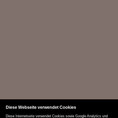
Diese Webseite verwendet Cookies
Diese Internetseite verwendet Cookies sowie Google Analytics und