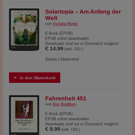
Solartopia – Am Anfang der
Welt
von
Victoria Hume
E-Book (EPUB)
EPUB sofort downloaden
Downloads sind nur in Österreich möglich!
€ 14.99
(inkl. USt.)
Details
|
Merkzettel
in den Warenkorb
Fahrenheit 451
von
Ray Bradbury
E-Book (EPUB)
EPUB sofort downloaden
Downloads sind nur in Österreich möglich!
€ 8.99
(inkl. USt.)