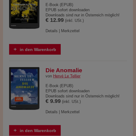
E-Book (EPUB)
EPUB sofort downloaden
Downloads sind nur in Österreich möglich!
€ 12.99
(inkl. USt.)
Details
|
Merkzettel
in den Warenkorb
Die Anomalie
von
Hervé Le Tellier
E-Book (EPUB)
EPUB sofort downloaden
Downloads sind nur in Österreich möglich!
€ 9.99
(inkl. USt.)
Details
|
Merkzettel
in den Warenkorb