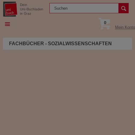
0
Mein Konto
FACHBÜCHER - SOZIALWISSENSCHAFTEN