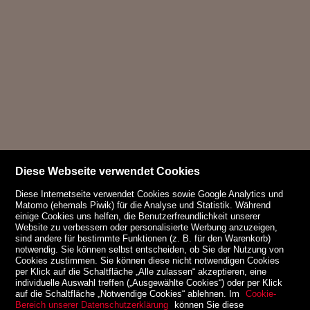
Diese Webseite verwendet Cookies
Diese Internetseite verwendet Cookies sowie Google Analytics und
Matomo (ehemals Piwik) für die Analyse und Statistik. Während
einige Cookies uns helfen, die Benutzerfreundlichkeit unserer
Website zu verbessern oder personalisierte Werbung anzuzeigen,
sind andere für bestimmte Funktionen (z. B. für den Warenkorb)
notwendig. Sie können selbst entscheiden, ob Sie der Nutzung von
Cookies zustimmen. Sie können diese nicht notwendigen Cookies
per Klick auf die Schaltfläche „Alle zulassen“ akzeptieren, eine
individuelle Auswahl treffen („Ausgewählte Cookies“) oder per Klick
auf die Schaltfläche „Notwendige Cookies“ ablehnen. Im
Cookie-
Bereich unserer Datenschutzerklärung
können Sie diese