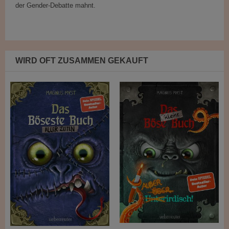
der Gender-Debatte mahnt.
WIRD OFT ZUSAMMEN GEKAUFT