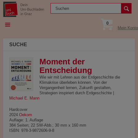
0
Mein Konto
SUCHE
Moment der
Entscheidung
Wie wir mit Lehren aus der Erdgeschichte die
Klimakrise überleben können. Von der
Vergangenheit lernen, Zukunft gestalten,
Strategien inspiriert durch Erdgeschichte |
Michael E. Mann
Hardcover
2024
Oekom
Auflage: 1. Auflage
384 Seiten; 22 SW-Abb.; 30 mm x 160 mm
ISBN: 978-3-9872606-9-8