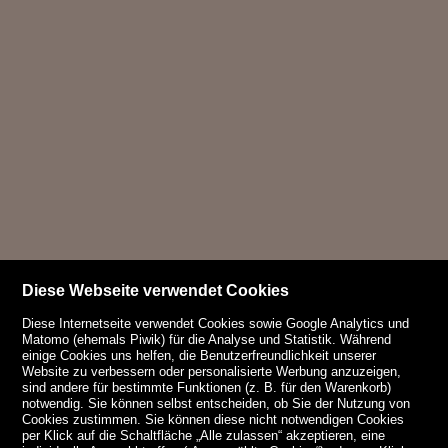
Diese Webseite verwendet Cookies
Diese Internetseite verwendet Cookies sowie Google Analytics und
Matomo (ehemals Piwik) für die Analyse und Statistik. Während
einige Cookies uns helfen, die Benutzerfreundlichkeit unserer
Website zu verbessern oder personalisierte Werbung anzuzeigen,
sind andere für bestimmte Funktionen (z. B. für den Warenkorb)
notwendig. Sie können selbst entscheiden, ob Sie der Nutzung von
Cookies zustimmen. Sie können diese nicht notwendigen Cookies
per Klick auf die Schaltfläche „Alle zulassen“ akzeptieren, eine