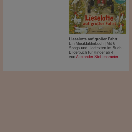
Lieselotte auf großer Fahrt
. .
Ein Musikbilderbuch | Mit 6
Songs und Liedtexten im Buch -
Bilderbuch für Kinder ab 4
von
Alexander Steffensmeier