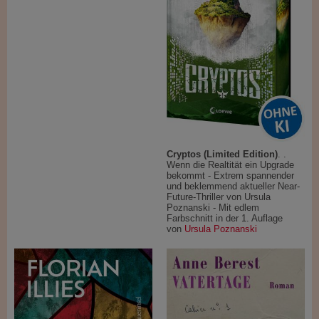
Cryptos (Limited Edition)
. .
Wenn die Realtität ein Upgrade
bekommt - Extrem spannender
und beklemmend aktueller Near-
Future-Thriller von Ursula
Poznanski - Mit edlem
Farbschnitt in der 1. Auflage
von
Ursula Poznanski