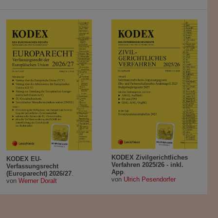
KODEX Zivilgerichtliches
KODEX EU-
Verfahren 2025/26 - inkl.
Verfassungsrecht
App
.
(Europarecht) 2026/27
.
von
Ulrich Pesendorfer
von
Werner Doralt