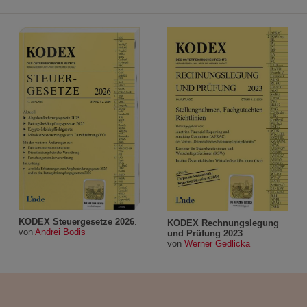
KODEX Steuergesetze 2026
.
KODEX Rechnungslegung
von
Andrei Bodis
und Prüfung 2023
.
von
Werner Gedlicka