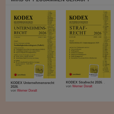
KODEX Strafrecht 2026
. .
KODEX Unternehmensrecht
von
Werner Doralt
2026
.
von
Werner Doralt