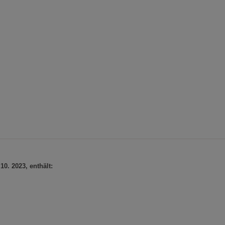
0. 2023, enthält: