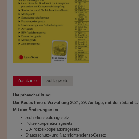
Zusatzinfo
Schlagworte
Hauptbeschreibung
Der Kodex Innere Verwaltung 2024, 29. Auflage, mit dem Stand 1. 1
Mit den Änderungen im
Sicherheitspolizeigesetz
Polizeikooperationsgesetz
EU-Polizeikooperationsgesetz
Staatsschutz- und Nachrichtendienst-Gesetz