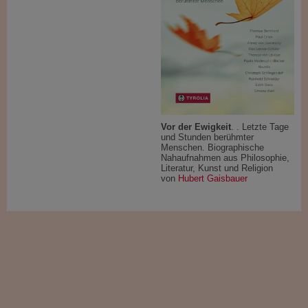
Vor der Ewigkeit
. . Letzte Tage
und Stunden berühmter
Menschen. Biographische
Nahaufnahmen aus Philosophie,
Literatur, Kunst und Religion
von
Hubert Gaisbauer