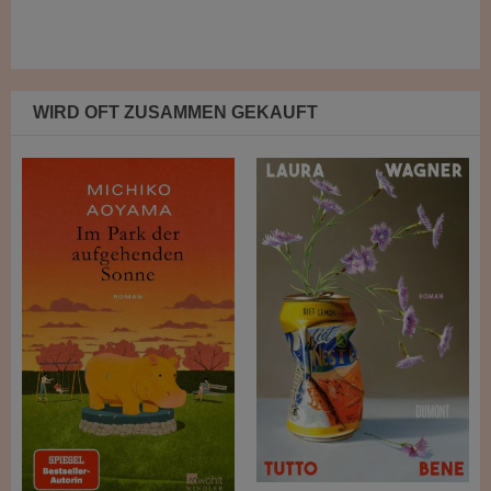
WIRD OFT ZUSAMMEN GEKAUFT