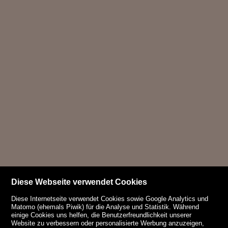
Diese Webseite verwendet Cookies
Diese Internetseite verwendet Cookies sowie Google Analytics und
Matomo (ehemals Piwik) für die Analyse und Statistik. Während
einige Cookies uns helfen, die Benutzerfreundlichkeit unserer
Website zu verbessern oder personalisierte Werbung anzuzeigen,