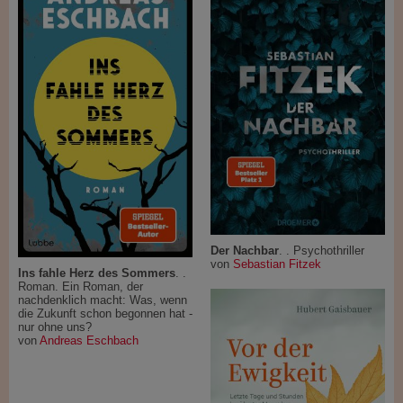
Der Nachbar
. . Psychothriller
von
Sebastian Fitzek
Ins fahle Herz des Sommers
. .
Roman. Ein Roman, der
nachdenklich macht: Was, wenn
die Zukunft schon begonnen hat -
nur ohne uns?
von
Andreas Eschbach