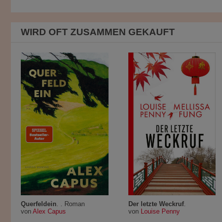
WIRD OFT ZUSAMMEN GEKAUFT
Querfeldein
. . Roman
Der letzte Weckruf
.
von
Alex Capus
von
Louise Penny